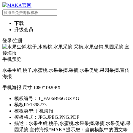
下载
升级会员
登录/注册
手机预览
水果生鲜,桃子,水蜜桃,水果采摘,采摘,水果促销,果园采摘,宣传
海报
手机海报 尺寸 1080*1920PX
模板编号：T_FA06B96GGZYG
模板ID:1398273
模板类型:手机海报
模板格式：JPG,JPEG,PNG,PDF
描述：水果生鲜,桃子,水蜜桃,水果采摘,采摘,水果促销,果
园采摘,宣传海报*MAKA提示您：当前模版中的图文等