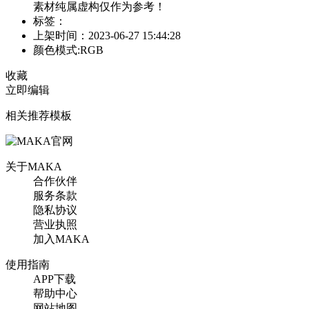
素材纯属虚构仅作为参考！
标签：
上架时间：2023-06-27 15:44:28
颜色模式:RGB
收藏
立即编辑
相关推荐模板
关于MAKA
合作伙伴
服务条款
隐私协议
营业执照
加入MAKA
使用指南
APP下载
帮助中心
网站地图