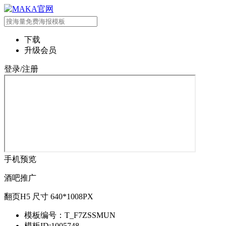
下载
升级会员
登录/注册
手机预览
酒吧推广
翻页H5 尺寸 640*1008PX
模板编号：T_F7ZSSMUN
模板ID:1005748