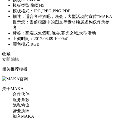
模板类型:翻页H5
模板格式：JPG,JPEG,PNG,PDF
描述：适合各种酒吧，晚会，大型活动的宣传*MAKA
提示您：当前模版中的图文等素材纯属虚构仅作为参
考！
标签：高端,520,酒吧,晚会,暮光之城,大型活动
上架时间：2017-08-09 10:09:41
颜色模式:RGB
收藏
立即编辑
相关推荐模板
关于MAKA
合作伙伴
服务条款
隐私协议
营业执照
加入MAKA