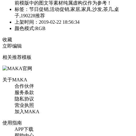
前模版中的图文等素材纯属虚构仅作为参考！
标签：节日促销,活动促销,家居,家具,沙发,茶几,桌
子,190228推荐
上架时间：2019-02-22 18:56:34
颜色模式:RGB
收藏
立即编辑
相关推荐模板
关于MAKA
合作伙伴
服务条款
隐私协议
营业执照
加入MAKA
使用指南
APP下载
帮助中心