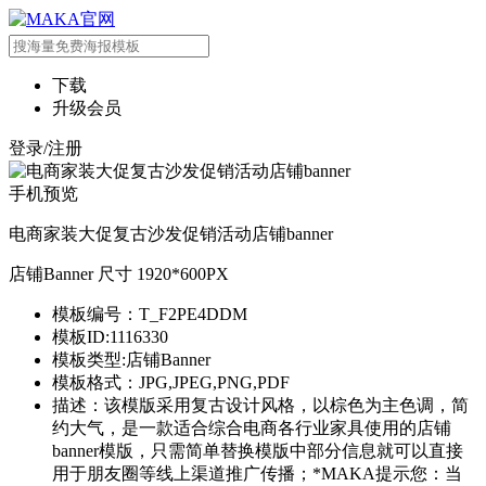
下载
升级会员
登录/注册
手机预览
电商家装大促复古沙发促销活动店铺banner
店铺Banner 尺寸 1920*600PX
模板编号：T_F2PE4DDM
模板ID:1116330
模板类型:店铺Banner
模板格式：JPG,JPEG,PNG,PDF
描述：该模版采用复古设计风格，以棕色为主色调，简
约大气，是一款适合综合电商各行业家具使用的店铺
banner模版，只需简单替换模版中部分信息就可以直接
用于朋友圈等线上渠道推广传播；*MAKA提示您：当