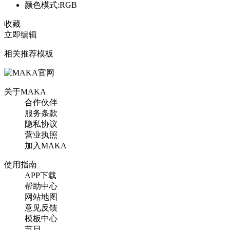
颜色模式:RGB
收藏
立即编辑
相关推荐模板
关于MAKA
合作伙伴
服务条款
隐私协议
营业执照
加入MAKA
使用指南
APP下载
帮助中心
网站地图
意见反馈
模板中心
节日