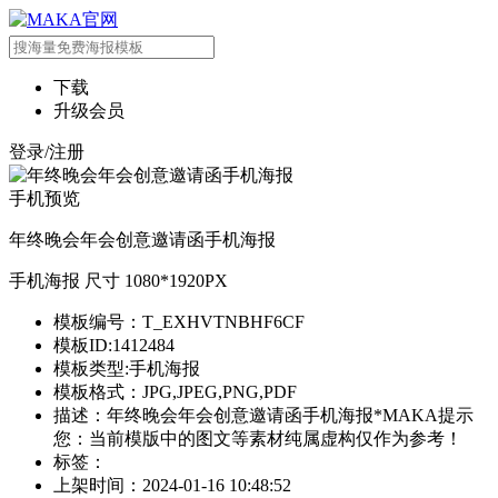
下载
升级会员
登录/注册
手机预览
年终晚会年会创意邀请函手机海报
手机海报 尺寸 1080*1920PX
模板编号：T_EXHVTNBHF6CF
模板ID:1412484
模板类型:手机海报
模板格式：JPG,JPEG,PNG,PDF
描述：年终晚会年会创意邀请函手机海报*MAKA提示
您：当前模版中的图文等素材纯属虚构仅作为参考！
标签：
上架时间：2024-01-16 10:48:52