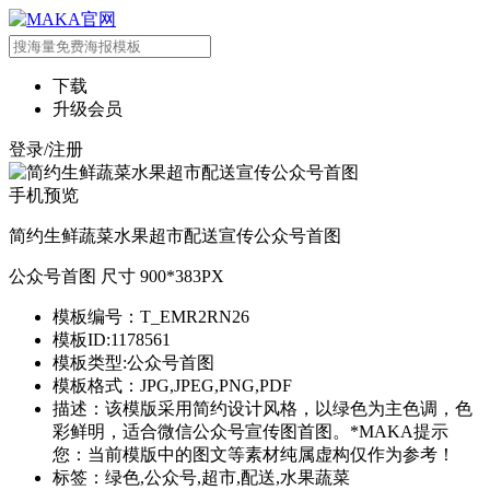
下载
升级会员
登录/注册
手机预览
简约生鲜蔬菜水果超市配送宣传公众号首图
公众号首图 尺寸 900*383PX
模板编号：T_EMR2RN26
模板ID:1178561
模板类型:公众号首图
模板格式：JPG,JPEG,PNG,PDF
描述：该模版采用简约设计风格，以绿色为主色调，色
彩鲜明，适合微信公众号宣传图首图。*MAKA提示
您：当前模版中的图文等素材纯属虚构仅作为参考！
标签：绿色,公众号,超市,配送,水果蔬菜