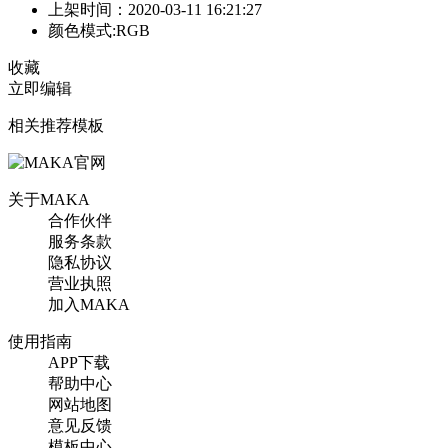
上架时间：2020-03-11 16:21:27
颜色模式:RGB
收藏
立即编辑
相关推荐模板
关于MAKA
合作伙伴
服务条款
隐私协议
营业执照
加入MAKA
使用指南
APP下载
帮助中心
网站地图
意见反馈
模板中心