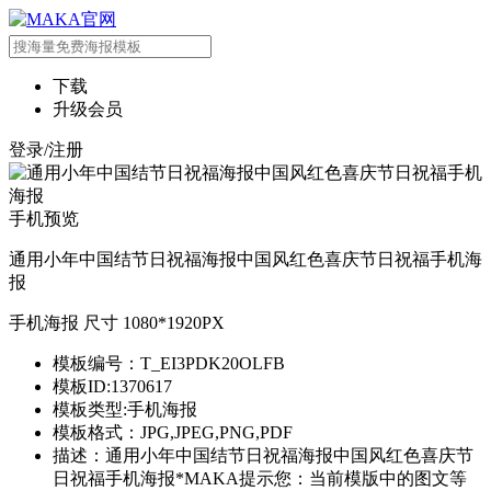
下载
升级会员
登录/注册
手机预览
通用小年中国结节日祝福海报中国风红色喜庆节日祝福手机海
报
手机海报 尺寸 1080*1920PX
模板编号：T_EI3PDK20OLFB
模板ID:1370617
模板类型:手机海报
模板格式：JPG,JPEG,PNG,PDF
描述：通用小年中国结节日祝福海报中国风红色喜庆节
日祝福手机海报*MAKA提示您：当前模版中的图文等