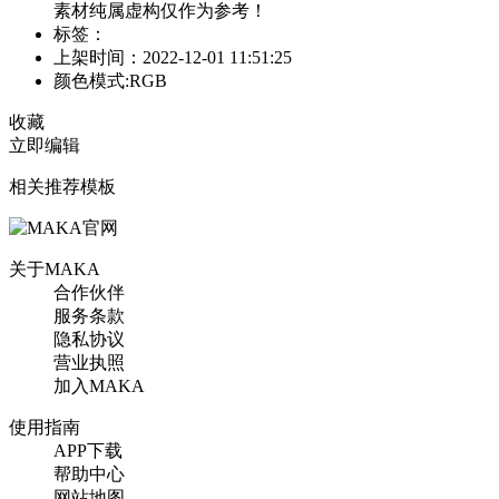
素材纯属虚构仅作为参考！
标签：
上架时间：2022-12-01 11:51:25
颜色模式:RGB
收藏
立即编辑
相关推荐模板
关于MAKA
合作伙伴
服务条款
隐私协议
营业执照
加入MAKA
使用指南
APP下载
帮助中心
网站地图