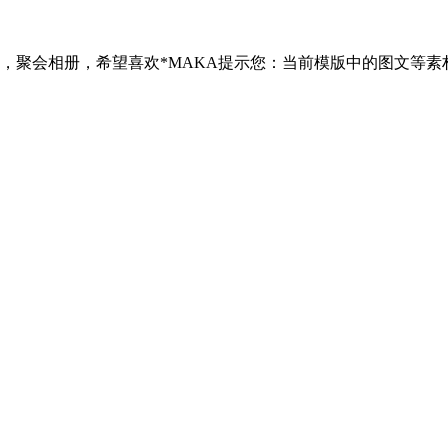
，聚会相册，希望喜欢*MAKA提示您：当前模版中的图文等素