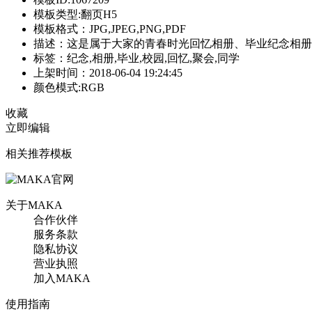
模板类型:翻页H5
模板格式：JPG,JPEG,PNG,PDF
描述：这是属于大家的青春时光回忆相册、毕业纪念相册
标签：纪念,相册,毕业,校园,回忆,聚会,同学
上架时间：2018-06-04 19:24:45
颜色模式:RGB
收藏
立即编辑
相关推荐模板
关于MAKA
合作伙伴
服务条款
隐私协议
营业执照
加入MAKA
使用指南