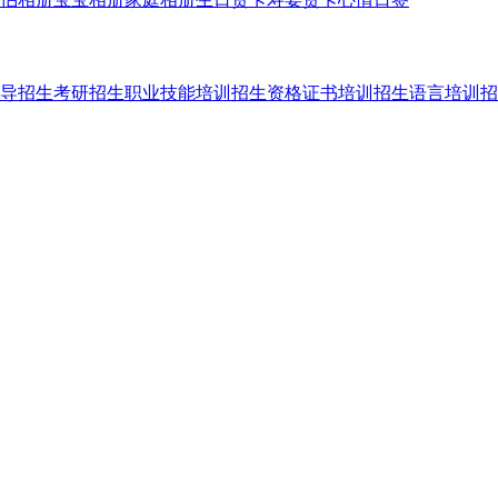
导招生
考研招生
职业技能培训招生
资格证书培训招生
语言培训招