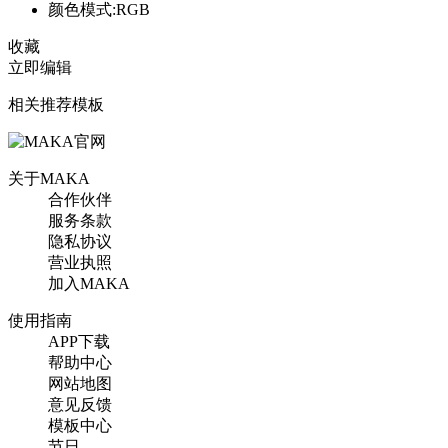
颜色模式:RGB
收藏
立即编辑
相关推荐模板
关于MAKA
合作伙伴
服务条款
隐私协议
营业执照
加入MAKA
使用指南
APP下载
帮助中心
网站地图
意见反馈
模板中心
节日