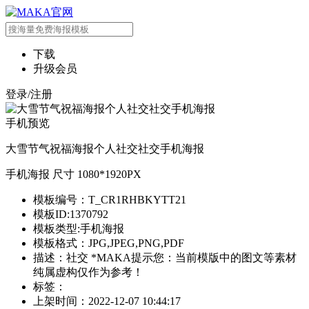
下载
升级会员
登录/注册
手机预览
大雪节气祝福海报个人社交社交手机海报
手机海报 尺寸 1080*1920PX
模板编号：T_CR1RHBKYTT21
模板ID:1370792
模板类型:手机海报
模板格式：JPG,JPEG,PNG,PDF
描述：社交 *MAKA提示您：当前模版中的图文等素材
纯属虚构仅作为参考！
标签：
上架时间：2022-12-07 10:44:17