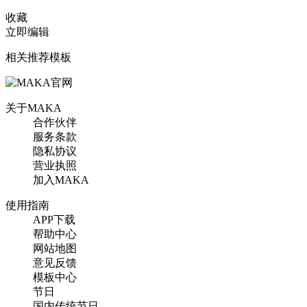
收藏
立即编辑
相关推荐模板
关于MAKA
合作伙伴
服务条款
隐私协议
营业执照
加入MAKA
使用指南
APP下载
帮助中心
网站地图
意见反馈
模板中心
节日
国内传统节日