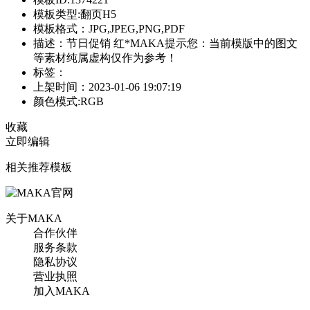
模板类型:翻页H5
模板格式：JPG,JPEG,PNG,PDF
描述：节日促销 红*MAKA提示您：当前模版中的图文
等素材纯属虚构仅作为参考！
标签：
上架时间：2023-01-06 19:07:19
颜色模式:RGB
收藏
立即编辑
相关推荐模板
关于MAKA
合作伙伴
服务条款
隐私协议
营业执照
加入MAKA