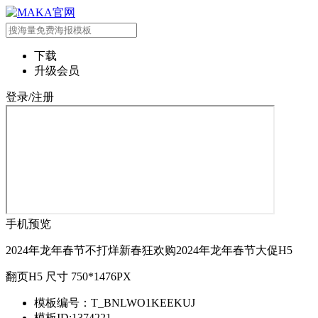
下载
升级会员
登录/注册
手机预览
2024年龙年春节不打烊新春狂欢购2024年龙年春节大促H5
翻页H5 尺寸 750*1476PX
模板编号：T_BNLWO1KEEKUJ
模板ID:1374221