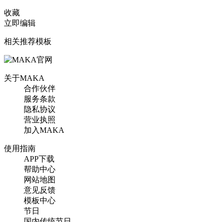
收藏
立即编辑
相关推荐模板
关于MAKA
合作伙伴
服务条款
隐私协议
营业执照
加入MAKA
使用指南
APP下载
帮助中心
网站地图
意见反馈
模板中心
节日
国内传统节日