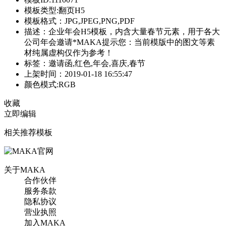
模板类型:翻页H5
模板格式：JPG,JPEG,PNG,PDF
描述：企业年会H5模板，内含大量春节元素，用于各大
公司年会邀请*MAKA提示您：当前模版中的图文等素
材纯属虚构仅作为参考！
标签：邀请函,红色,年会,喜庆,春节
上架时间：2019-01-18 16:55:47
颜色模式:RGB
收藏
立即编辑
相关推荐模板
关于MAKA
合作伙伴
服务条款
隐私协议
营业执照
加入MAKA