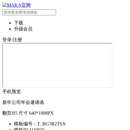
下载
升级会员
登录/注册
手机预览
新年公司年会邀请函
翻页H5 尺寸 640*1008PX
模板编号：T_BG5B2TSX
模板ID:1110071