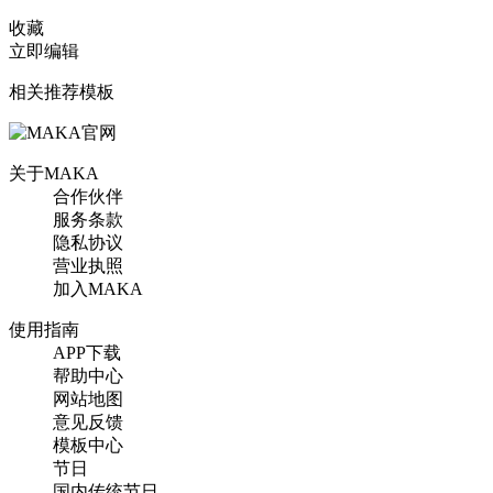
收藏
立即编辑
相关推荐模板
关于MAKA
合作伙伴
服务条款
隐私协议
营业执照
加入MAKA
使用指南
APP下载
帮助中心
网站地图
意见反馈
模板中心
节日
国内传统节日