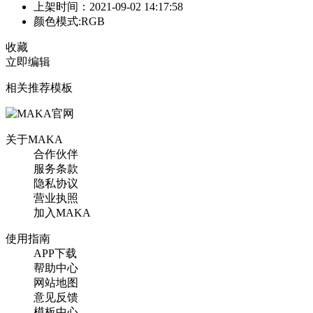
上架时间：2021-09-02 14:17:58
颜色模式:RGB
收藏
立即编辑
相关推荐模板
关于MAKA
合作伙伴
服务条款
隐私协议
营业执照
加入MAKA
使用指南
APP下载
帮助中心
网站地图
意见反馈
模板中心