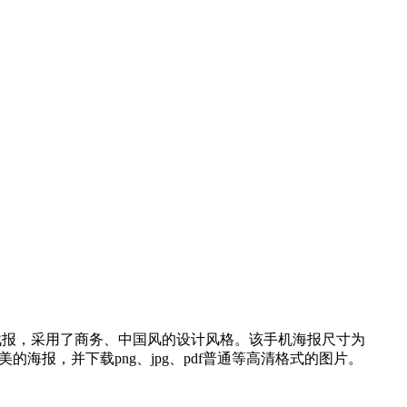
/战报，采用了商务、中国风的设计风格。该手机海报尺寸为
美的海报，并下载png、jpg、pdf普通等高清格式的图片。