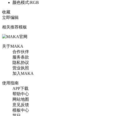
颜色模式:RGB
收藏
立即编辑
相关推荐模板
关于MAKA
合作伙伴
服务条款
隐私协议
营业执照
加入MAKA
使用指南
APP下载
帮助中心
网站地图
意见反馈
模板中心
节日