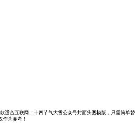
款适合互联网二十四节气大雪公众号封面头图模版，只需简单替
仅作为参考！