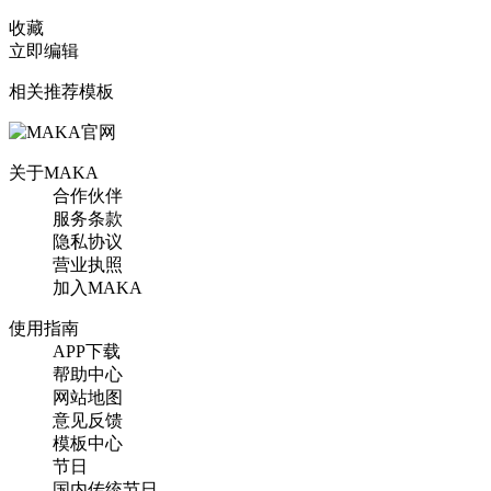
收藏
立即编辑
相关推荐模板
关于MAKA
合作伙伴
服务条款
隐私协议
营业执照
加入MAKA
使用指南
APP下载
帮助中心
网站地图
意见反馈
模板中心
节日
国内传统节日