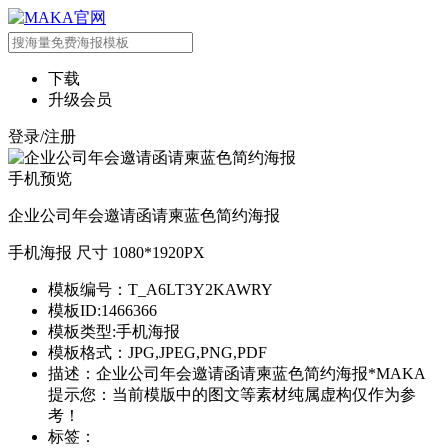
下载
升级会员
登录/注册
手机预览
企业公司年会邀请函请柬蓝色简约海报
手机海报 尺寸 1080*1920PX
模板编号：T_A6LT3Y2KAWRY
模板ID:1466366
模板类型:手机海报
模板格式：JPG,JPEG,PNG,PDF
描述：企业公司年会邀请函请柬蓝色简约海报*MAKA
提示您：当前模版中的图文等素材纯属虚构仅作为参
考！
标签：