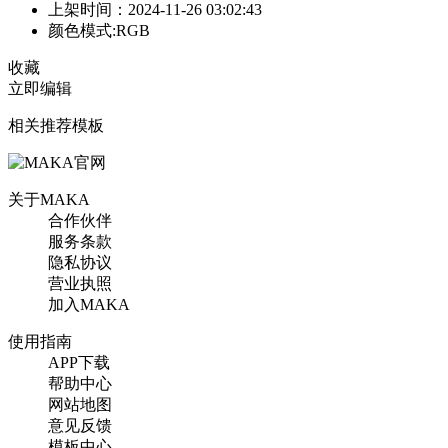
上架时间：2024-11-26 03:02:43
颜色模式:RGB
收藏
立即编辑
相关推荐模板
关于MAKA
合作伙伴
服务条款
隐私协议
营业执照
加入MAKA
使用指南
APP下载
帮助中心
网站地图
意见反馈
模板中心