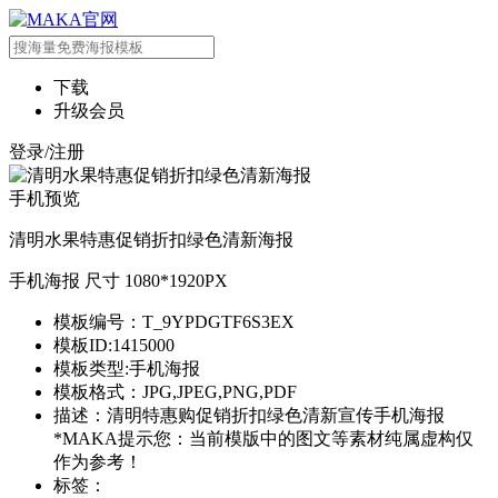
下载
升级会员
登录/注册
手机预览
清明水果特惠促销折扣绿色清新海报
手机海报 尺寸 1080*1920PX
模板编号：T_9YPDGTF6S3EX
模板ID:1415000
模板类型:手机海报
模板格式：JPG,JPEG,PNG,PDF
描述：清明特惠购促销折扣绿色清新宣传手机海报
*MAKA提示您：当前模版中的图文等素材纯属虚构仅
作为参考！
标签：