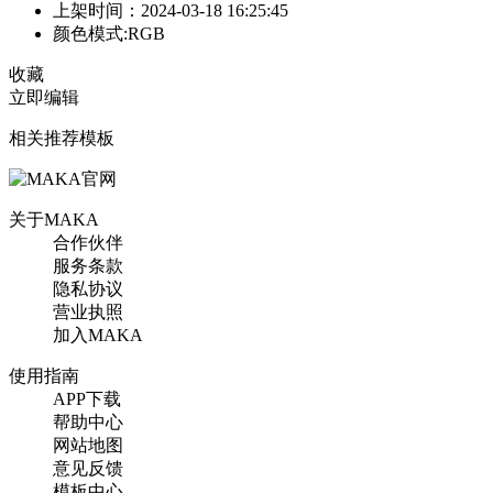
上架时间：2024-03-18 16:25:45
颜色模式:RGB
收藏
立即编辑
相关推荐模板
关于MAKA
合作伙伴
服务条款
隐私协议
营业执照
加入MAKA
使用指南
APP下载
帮助中心
网站地图
意见反馈
模板中心