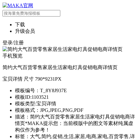
下载
升级会员
登录/注册
手机预览
简约大气百货零售家居生活家电灯具促销电商详情页
宝贝详情 尺寸 790*9231PX
模板编号：T_8Y8J937E
模板ID:1103521
模板类型:宝贝详情
模板格式：JPG,JPEG,PNG,PDF
描述：简约大气百货零售家居生活家电灯具促销电商详
情页*MAKA提示您：当前模版中的图文等素材纯属虚
构仅作为参考！
标签：大气,简约,促销,生活,家居,电商,家电,百货零售,详