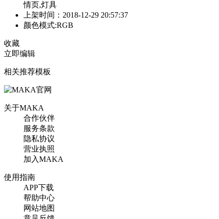
情页,灯具
上架时间：2018-12-29 20:57:37
颜色模式:RGB
收藏
立即编辑
相关推荐模板
关于MAKA
合作伙伴
服务条款
隐私协议
营业执照
加入MAKA
使用指南
APP下载
帮助中心
网站地图
意见反馈