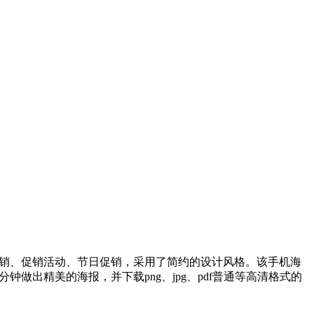
营销、促销活动、节日促销，采用了简约的设计风格。该手机海
分钟做出精美的海报，并下载png、jpg、pdf普通等高清格式的