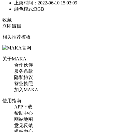
上架时间：2022-06-10 15:03:09
颜色模式:RGB
收藏
立即编辑
相关推荐模板
关于MAKA
合作伙伴
服务条款
隐私协议
营业执照
加入MAKA
使用指南
APP下载
帮助中心
网站地图
意见反馈
模板中心