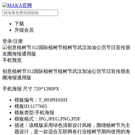
下载
升级会员
登录/注册
手机预览
创意植树节312国际植树节植树节武汉加油公历节日宣传朋友
圈海报通用版
手机海报 尺寸 720*1280PX
模板编号：T_893PHSHH
模板ID:1177665
模板类型:手机海报
模板格式：JPG,JPEG,PNG,PDF
描述：该模版采用绿色清新设计风格，围绕植树节为主
题设计，是一款适合互联网各行业植树节期间使用的海