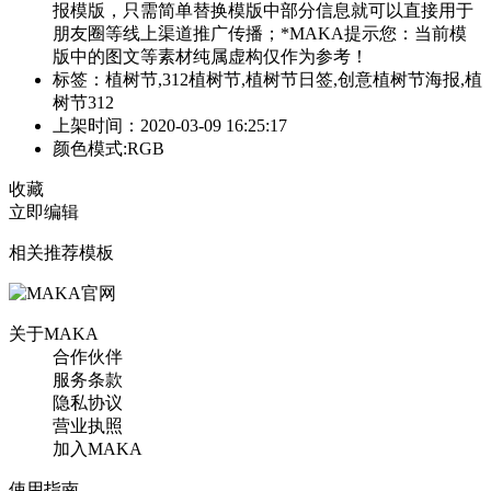
报模版，只需简单替换模版中部分信息就可以直接用于
朋友圈等线上渠道推广传播；*MAKA提示您：当前模
版中的图文等素材纯属虚构仅作为参考！
标签：植树节,312植树节,植树节日签,创意植树节海报,植
树节312
上架时间：2020-03-09 16:25:17
颜色模式:RGB
收藏
立即编辑
相关推荐模板
关于MAKA
合作伙伴
服务条款
隐私协议
营业执照
加入MAKA
使用指南