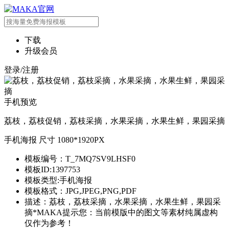
下载
升级会员
登录/注册
手机预览
荔枝，荔枝促销，荔枝采摘，水果采摘，水果生鲜，果园采摘
手机海报 尺寸 1080*1920PX
模板编号：T_7MQ7SV9LHSF0
模板ID:1397753
模板类型:手机海报
模板格式：JPG,JPEG,PNG,PDF
描述：荔枝，荔枝采摘，水果采摘，水果生鲜，果园采
摘*MAKA提示您：当前模版中的图文等素材纯属虚构
仅作为参考！