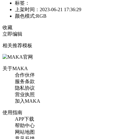
标签：
上架时间：2023-06-21 17:36:29
颜色模式:RGB
收藏
立即编辑
相关推荐模板
关于MAKA
合作伙伴
服务条款
隐私协议
营业执照
加入MAKA
使用指南
APP下载
帮助中心
网站地图
意见反馈