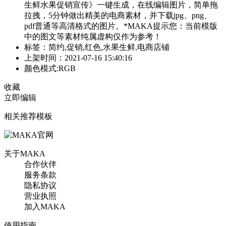
生鲜水果促销宣传》一键生成，在线编辑图片，简单拖
拉拽，5分钟做出精美的电商素材，并下载jpg、png、
pdf普通等高清格式的图片。*MAKA提示您：当前模版
中的图文等素材纯属虚构仅作为参考！
标签：简约,促销,红色,水果生鲜,电商店铺
上架时间：2021-07-16 15:40:16
颜色模式:RGB
收藏
立即编辑
相关推荐模板
关于MAKA
合作伙伴
服务条款
隐私协议
营业执照
加入MAKA
使用指南