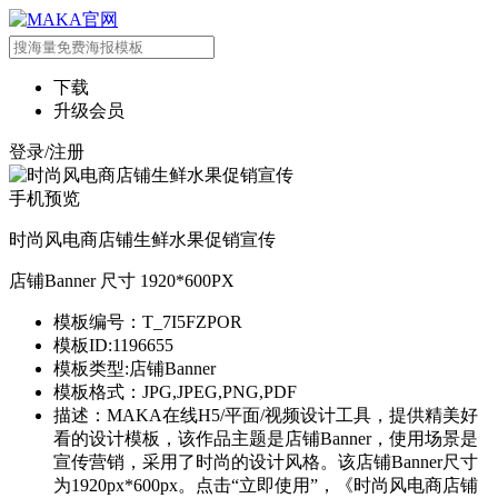
下载
升级会员
登录/注册
手机预览
时尚风电商店铺生鲜水果促销宣传
店铺Banner 尺寸 1920*600PX
模板编号：T_7I5FZPOR
模板ID:1196655
模板类型:店铺Banner
模板格式：JPG,JPEG,PNG,PDF
描述：MAKA在线H5/平面/视频设计工具，提供精美好
看的设计模板，该作品主题是店铺Banner，使用场景是
宣传营销，采用了时尚的设计风格。该店铺Banner尺寸
为1920px*600px。点击“立即使用”，《时尚风电商店铺