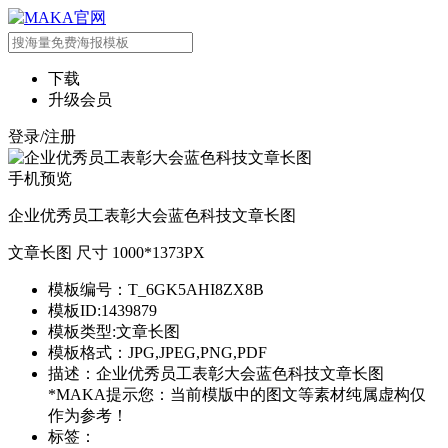
下载
升级会员
登录/注册
手机预览
企业优秀员工表彰大会蓝色科技文章长图
文章长图 尺寸 1000*1373PX
模板编号：T_6GK5AHI8ZX8B
模板ID:1439879
模板类型:文章长图
模板格式：JPG,JPEG,PNG,PDF
描述：企业优秀员工表彰大会蓝色科技文章长图
*MAKA提示您：当前模版中的图文等素材纯属虚构仅
作为参考！
标签：