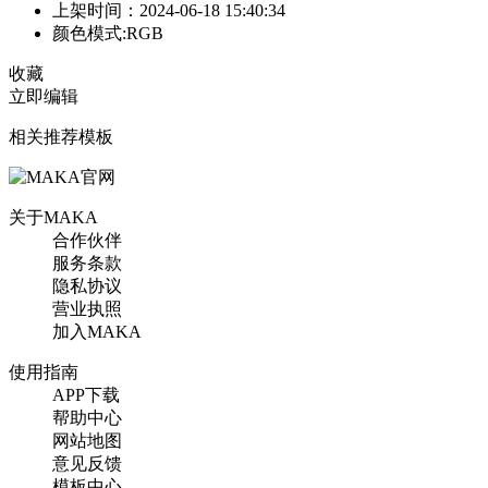
上架时间：2024-06-18 15:40:34
颜色模式:RGB
收藏
立即编辑
相关推荐模板
关于MAKA
合作伙伴
服务条款
隐私协议
营业执照
加入MAKA
使用指南
APP下载
帮助中心
网站地图
意见反馈
模板中心