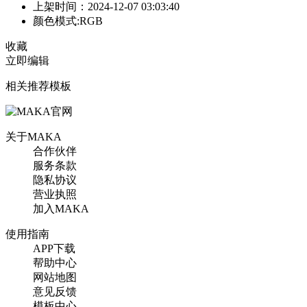
上架时间：2024-12-07 03:03:40
颜色模式:RGB
收藏
立即编辑
相关推荐模板
关于MAKA
合作伙伴
服务条款
隐私协议
营业执照
加入MAKA
使用指南
APP下载
帮助中心
网站地图
意见反馈
模板中心