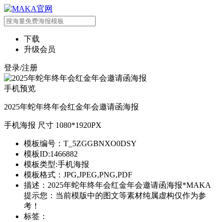
下载
升级会员
登录/注册
手机预览
2025年蛇年终年会红金年会邀请函海报
手机海报 尺寸 1080*1920PX
模板编号：T_5ZGGBNXO0DSY
模板ID:1466882
模板类型:手机海报
模板格式：JPG,JPEG,PNG,PDF
描述：2025年蛇年终年会红金年会邀请函海报*MAKA
提示您：当前模版中的图文等素材纯属虚构仅作为参
考！
标签：