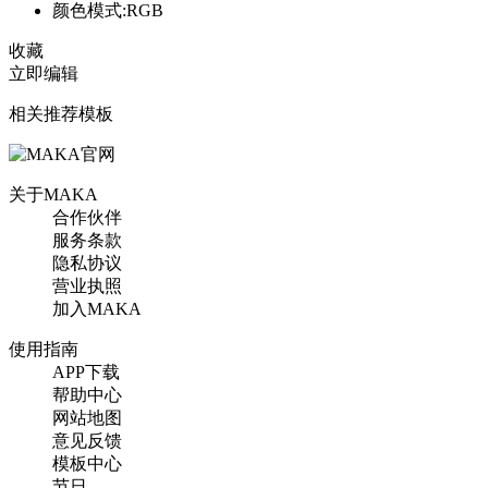
颜色模式:RGB
收藏
立即编辑
相关推荐模板
关于MAKA
合作伙伴
服务条款
隐私协议
营业执照
加入MAKA
使用指南
APP下载
帮助中心
网站地图
意见反馈
模板中心
节日