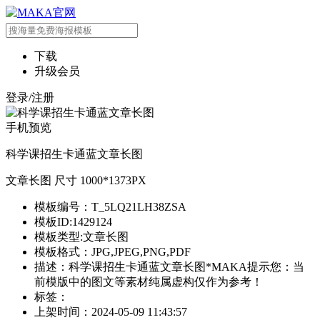
下载
升级会员
登录/注册
手机预览
科学课招生卡通蓝文章长图
文章长图 尺寸 1000*1373PX
模板编号：T_5LQ21LH38ZSA
模板ID:1429124
模板类型:文章长图
模板格式：JPG,JPEG,PNG,PDF
描述：科学课招生卡通蓝文章长图*MAKA提示您：当
前模版中的图文等素材纯属虚构仅作为参考！
标签：
上架时间：2024-05-09 11:43:57