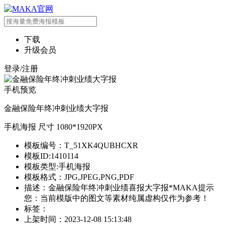
下载
升级会员
登录/注册
手机预览
金融保险年终冲刺业绩大字报
手机海报 尺寸 1080*1920PX
模板编号：T_51XK4QUBHCXR
模板ID:1410114
模板类型:手机海报
模板格式：JPG,JPEG,PNG,PDF
描述：金融保险年终冲刺业绩喜报大字报*MAKA提示
您：当前模版中的图文等素材纯属虚构仅作为参考！
标签：
上架时间：2023-12-08 15:13:48