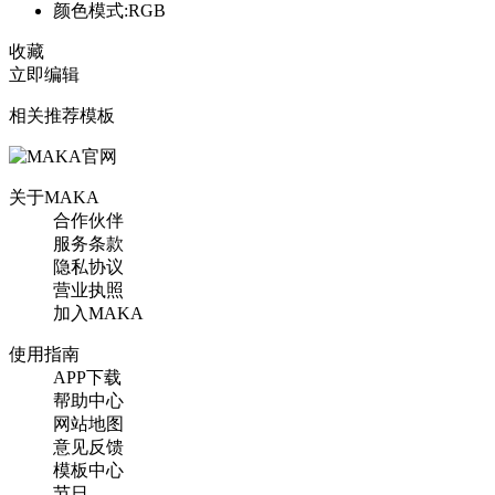
颜色模式:RGB
收藏
立即编辑
相关推荐模板
关于MAKA
合作伙伴
服务条款
隐私协议
营业执照
加入MAKA
使用指南
APP下载
帮助中心
网站地图
意见反馈
模板中心
节日