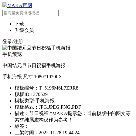
下载
升级会员
登录/注册
手机预览
中国结元旦节日祝福手机海报
手机海报 尺寸 1080*1920PX
模板编号：T_5196M6L7ZRR8
模板ID:1370529
模板类型:手机海报
模板格式：JPG,JPEG,PNG,PDF
描述：节日祝福 *MAKA提示您：当前模版中的图文等
素材纯属虚构仅作为参考！
标签：
上架时间：2022-11-28 19:44:24