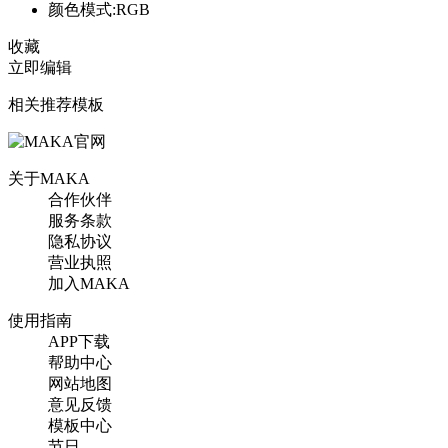
颜色模式:RGB
收藏
立即编辑
相关推荐模板
关于MAKA
合作伙伴
服务条款
隐私协议
营业执照
加入MAKA
使用指南
APP下载
帮助中心
网站地图
意见反馈
模板中心
节日