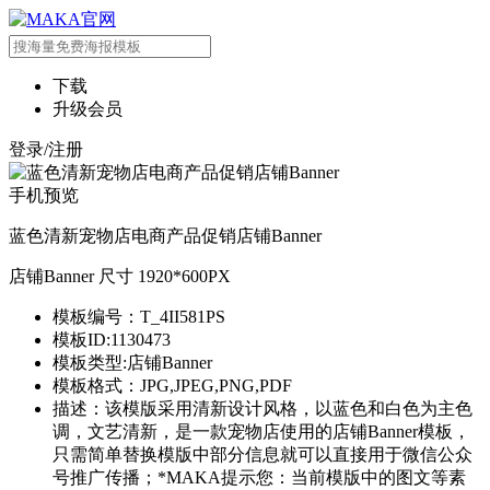
下载
升级会员
登录/注册
手机预览
蓝色清新宠物店电商产品促销店铺Banner
店铺Banner 尺寸 1920*600PX
模板编号：T_4II581PS
模板ID:1130473
模板类型:店铺Banner
模板格式：JPG,JPEG,PNG,PDF
描述：该模版采用清新设计风格，以蓝色和白色为主色
调，文艺清新，是一款宠物店使用的店铺Banner模板，
只需简单替换模版中部分信息就可以直接用于微信公众
号推广传播；*MAKA提示您：当前模版中的图文等素