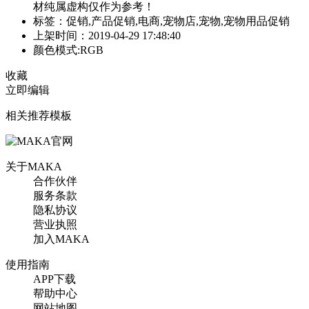
材纯属虚构仅作为参考！
标签：促销,产品促销,电商,宠物店,宠物,宠物用品促销
上架时间：2019-04-29 17:48:40
颜色模式:RGB
收藏
立即编辑
相关推荐模板
关于MAKA
合作伙伴
服务条款
隐私协议
营业执照
加入MAKA
使用指南
APP下载
帮助中心
网站地图