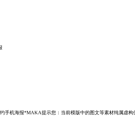
约手机海报*MAKA提示您：当前模版中的图文等素材纯属虚构