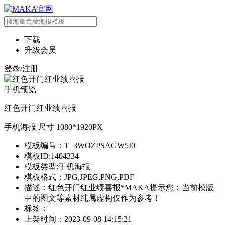
下载
升级会员
登录/注册
手机预览
红色开门红业绩喜报
手机海报 尺寸 1080*1920PX
模板编号：T_3WOZPSAGW5I0
模板ID:1404334
模板类型:手机海报
模板格式：JPG,JPEG,PNG,PDF
描述：红色开门红业绩喜报*MAKA提示您：当前模版
中的图文等素材纯属虚构仅作为参考！
标签：
上架时间：2023-09-08 14:15:21