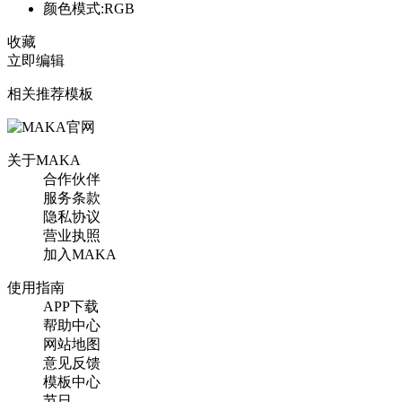
颜色模式:RGB
收藏
立即编辑
相关推荐模板
关于MAKA
合作伙伴
服务条款
隐私协议
营业执照
加入MAKA
使用指南
APP下载
帮助中心
网站地图
意见反馈
模板中心
节日