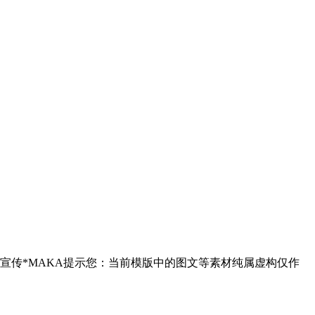
宣传*MAKA提示您：当前模版中的图文等素材纯属虚构仅作