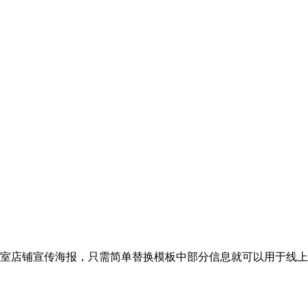
室店铺宣传海报，只需简单替换模板中部分信息就可以用于线上