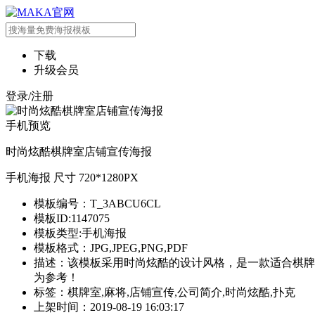
下载
升级会员
登录/注册
手机预览
时尚炫酷棋牌室店铺宣传海报
手机海报 尺寸 720*1280PX
模板编号：T_3ABCU6CL
模板ID:1147075
模板类型:手机海报
模板格式：JPG,JPEG,PNG,PDF
描述：该模板采用时尚炫酷的设计风格，是一款适合棋牌
为参考！
标签：棋牌室,麻将,店铺宣传,公司简介,时尚炫酷,扑克
上架时间：2019-08-19 16:03:17