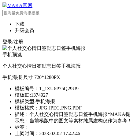
下载
升级会员
登录/注册
手机预览
个人社交心情日签励志日签手机海报
手机海报 尺寸 720*1280PX
模板编号：T_1ZU6P75Q29U9
模板ID:1374927
模板类型:手机海报
模板格式：JPG,JPEG,PNG,PDF
描述：个人社交心情日签励志日签手机海报*MAKA提
示您：当前模版中的图文等素材纯属虚构仅作为参考！
标签：
上架时间：2023-02-02 17:42:46