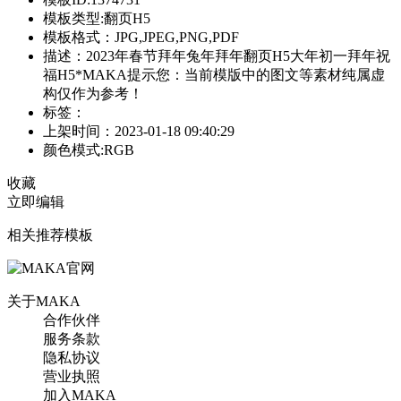
模板类型:翻页H5
模板格式：JPG,JPEG,PNG,PDF
描述：2023年春节拜年兔年拜年翻页H5大年初一拜年祝
福H5*MAKA提示您：当前模版中的图文等素材纯属虚
构仅作为参考！
标签：
上架时间：2023-01-18 09:40:29
颜色模式:RGB
收藏
立即编辑
相关推荐模板
关于MAKA
合作伙伴
服务条款
隐私协议
营业执照
加入MAKA