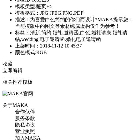
模板类型:翻页H5
模板格式：JPG,JPEG,PNG,PDF
描述：为喜爱白色简约的你们而设计*MAKA提示您：
当前模版中的图文等素材纯属虚构仅作为参考！
标签：清新,简约,婚礼,邀请函,白色,婚礼请柬,婚礼请
帖,wedding,电子邀请函,婚礼电子邀请函
上架时间：2018-11-12 10:45:37
颜色模式:RGB
收藏
立即编辑
相关推荐模板
关于MAKA
合作伙伴
服务条款
隐私协议
营业执照
加入MAKA