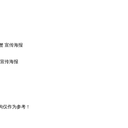
 宣传海报
构仅作为参考！