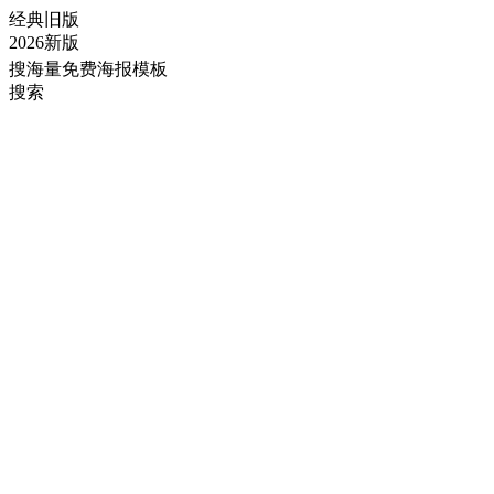
经典旧版
2026新版
搜海量免费海报模板
搜索