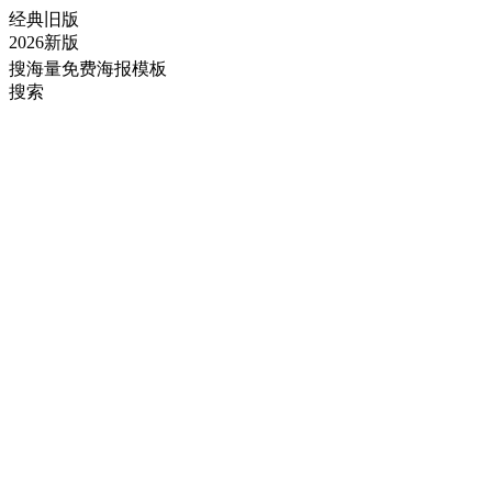
经典旧版
2026新版
搜海量免费海报模板
搜索