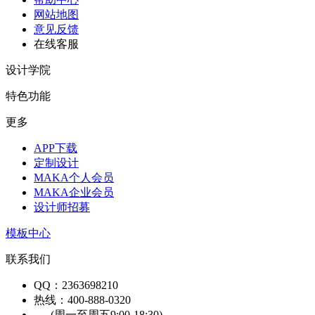
网站地图
意见反馈
在线客服
设计学院
特色功能
更多
APP下载
定制设计
MAKA个人会员
MAKA企业会员
设计师招募
模板中心
联系我们
QQ：2363698210
热线：400-888-0320
(周一至周五9:00-18:30)