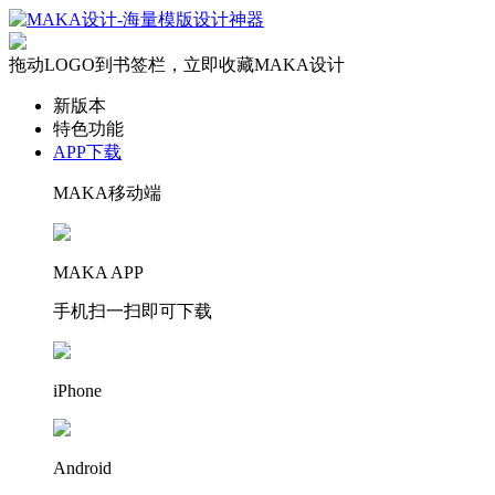
拖动LOGO到书签栏，立即收藏MAKA设计
新版本
特色功能
APP下载
MAKA移动端
MAKA APP
手机扫一扫即可下载
iPhone
Android