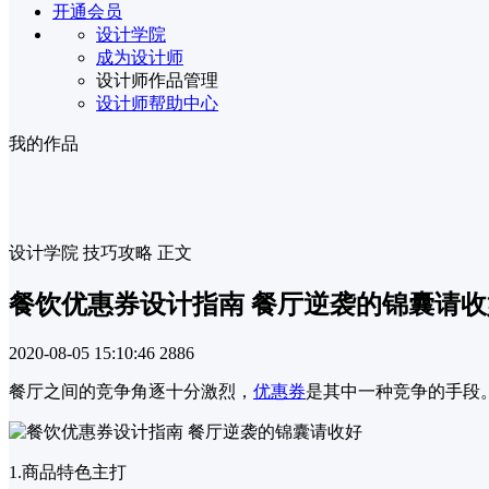
开通会员
设计学院
成为设计师
设计师作品管理
设计师帮助中心
我的作品
设计学院
技巧攻略
正文
餐饮优惠券设计指南 餐厅逆袭的锦囊请收
2020-08-05 15:10:46
2886
餐厅之间的竞争角逐十分激烈，
优惠券
是其中一种竞争的手段
1.商品特色主打