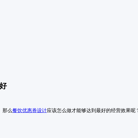
好
。那么
餐饮
优惠券设计
应该怎么做才能够达到最好的经营效果呢