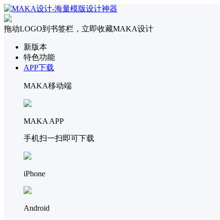
拖动LOGO到书签栏，立即收藏MAKA设计
新版本
特色功能
APP下载
MAKA移动端
MAKA APP
手机扫一扫即可下载
iPhone
Android