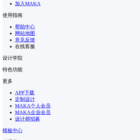
加入MAKA
使用指南
帮助中心
网站地图
意见反馈
在线客服
设计学院
特色功能
更多
APP下载
定制设计
MAKA个人会员
MAKA企业会员
设计师招募
模板中心