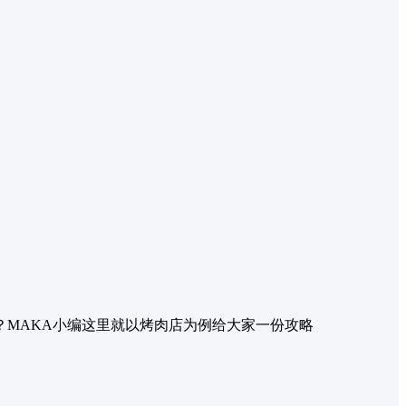
？MAKA小编这里就以烤肉店为例给大家一份攻略