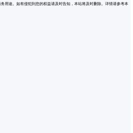
商务用途。如有侵犯到您的权益请及时告知，本站将及时删除。详情请参考本