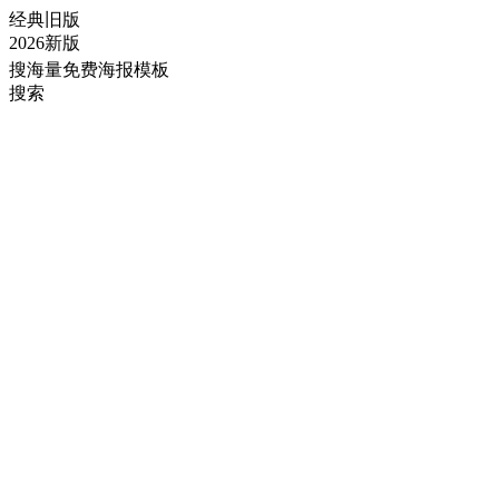
经典旧版
2026新版
搜海量免费海报模板
搜索