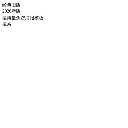
经典旧版
2026新版
搜海量免费海报模板
搜索