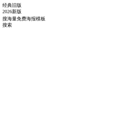
经典旧版
2026新版
搜海量免费海报模板
搜索