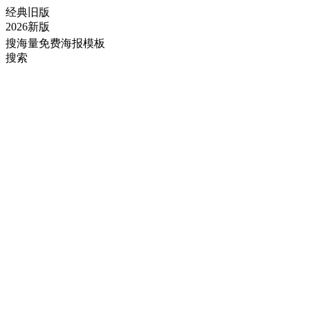
经典旧版
2026新版
搜海量免费海报模板
搜索