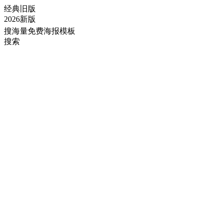
经典旧版
2026新版
搜海量免费海报模板
搜索