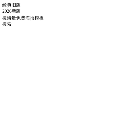
经典旧版
2026新版
搜海量免费海报模板
搜索