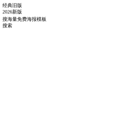
经典旧版
2026新版
搜海量免费海报模板
搜索