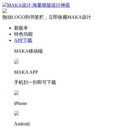
拖动LOGO到书签栏，立即收藏MAKA设计
新版本
特色功能
APP下载
MAKA移动端
MAKA APP
手机扫一扫即可下载
iPhone
Android