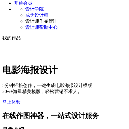
开通会员
设计学院
成为设计师
设计师作品管理
设计师帮助中心
我的作品
电影海报设计
5分钟轻松创作，一键生成电影海报设计模版
20w+海量精美模版，轻松营销不求人。
马上体验
在线作图神器，一站式设计服务