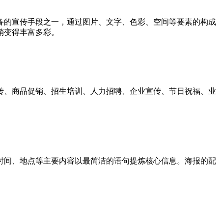
备的宣传手段之一，通过图片、文字、色彩、空间等要素的构成
销变得丰富多彩。
传、商品促销、招生培训、人力招聘、企业宣传、节日祝福、业
时间、地点等主要内容以最简洁的语句提炼核心信息。海报的配