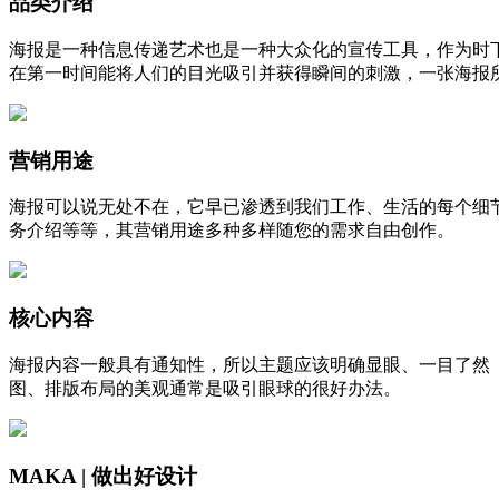
品类介绍
海报是一种信息传递艺术也是一种大众化的宣传工具，作为时
在第一时间能将人们的目光吸引并获得瞬间的刺激，一张海报
营销用途
海报可以说无处不在，它早已渗透到我们工作、生活的每个细
务介绍等等，其营销用途多种多样随您的需求自由创作。
核心内容
海报内容一般具有通知性，所以主题应该明确显眼、一目了然
图、排版布局的美观通常是吸引眼球的很好办法。
MAKA | 做出好设计