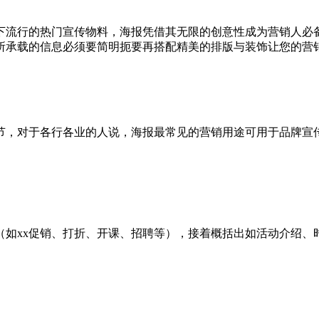
下流行的热门宣传物料，海报凭借其无限的创意性成为营销人必
所承载的信息必须要简明扼要再搭配精美的排版与装饰让您的营
节，对于各行各业的人说，海报最常见的营销用途可用于品牌宣
（如xx促销、打折、开课、招聘等），接着概括出如活动介绍、