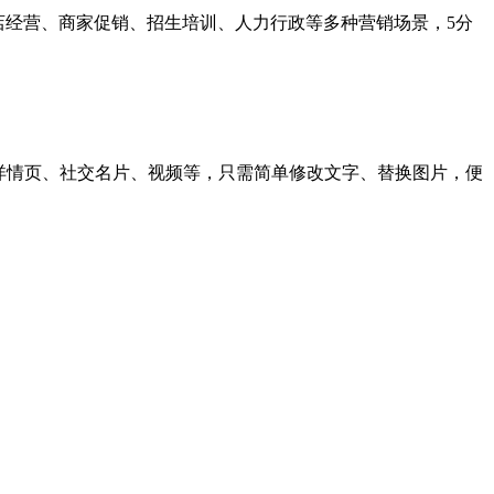
门店经营、商家促销、招生培训、人力行政等多种营销场景，5分
电商详情页、社交名片、视频等，只需简单修改文字、替换图片，便