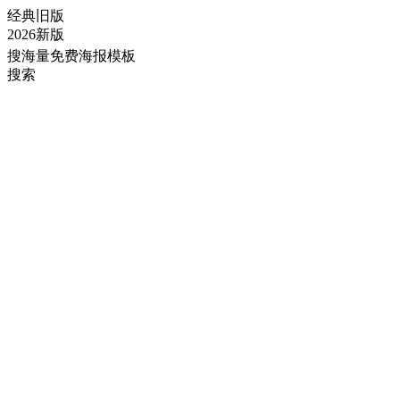
经典旧版
2026新版
搜海量免费海报模板
搜索