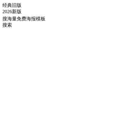
经典旧版
2026新版
搜海量免费海报模板
搜索